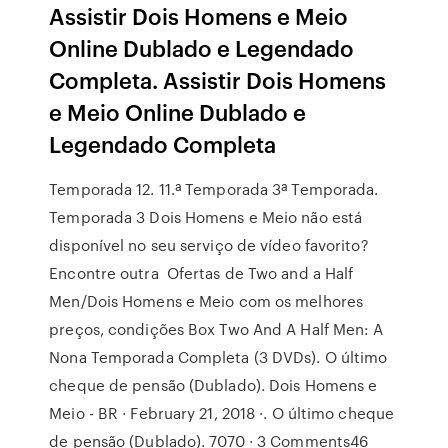
Assistir Dois Homens e Meio
Online Dublado e Legendado
Completa. Assistir Dois Homens
e Meio Online Dublado e
Legendado Completa
Temporada 12. 11.ª Temporada 3ª Temporada.
Temporada 3 Dois Homens e Meio não está
disponível no seu serviço de vídeo favorito?
Encontre outra Ofertas de Two and a Half
Men/Dois Homens e Meio com os melhores
preços, condições Box Two And A Half Men: A
Nona Temporada Completa (3 DVDs). O último
cheque de pensão (Dublado). Dois Homens e
Meio - BR · February 21, 2018 ·. O último cheque
de pensão (Dublado). 7070 · 3 Comments46