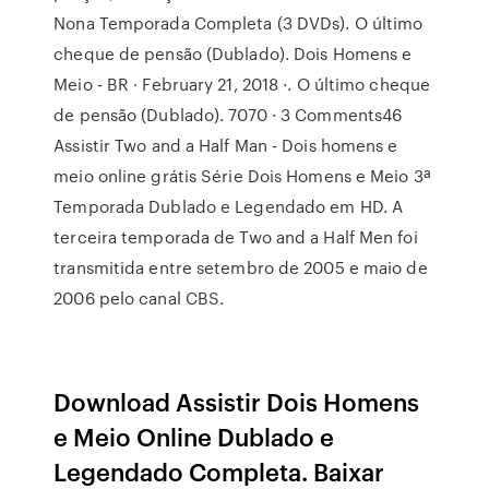
Nona Temporada Completa (3 DVDs). O último
cheque de pensão (Dublado). Dois Homens e
Meio - BR · February 21, 2018 ·. O último cheque
de pensão (Dublado). 7070 · 3 Comments46
Assistir Two and a Half Man - Dois homens e
meio online grátis Série Dois Homens e Meio 3ª
Temporada Dublado e Legendado em HD. A
terceira temporada de Two and a Half Men foi
transmitida entre setembro de 2005 e maio de
2006 pelo canal CBS.
Download Assistir Dois Homens
e Meio Online Dublado e
Legendado Completa. Baixar