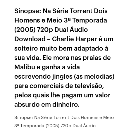
Sinopse: Na Série Torrent Dois
Homens e Meio 3ª Temporada
(2005) 720p Dual Áudio
Download – Charlie Harper é um
solteiro muito bem adaptado à
sua vida. Ele mora nas praias de
Malibu e ganha a vida
escrevendo jingles (as melodias)
para comerciais de televisão,
pelos quais lhe pagam um valor
absurdo em dinheiro.
Sinopse: Na Série Torrent Dois Homens e Meio
3ª Temporada (2005) 720p Dual Áudio