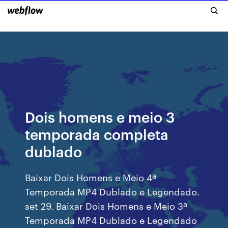
Dois homens e meio 3
temporada completa
dublado
Baixar Dois Homens e Meio 4ª
Temporada MP4 Dublado e Legendado.
set 29. Baixar Dois Homens e Meio 3ª
Temporada MP4 Dublado e Legendado