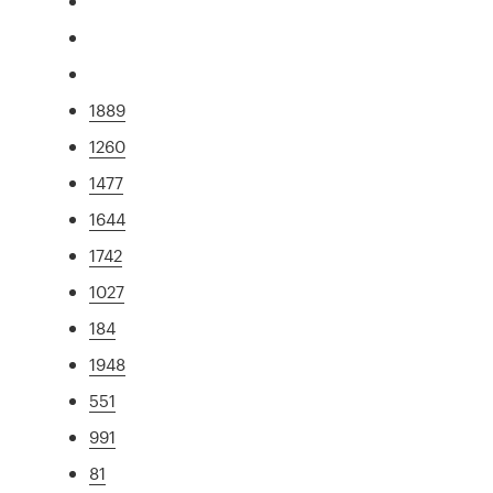
1889
1260
1477
1644
1742
1027
184
1948
551
991
81