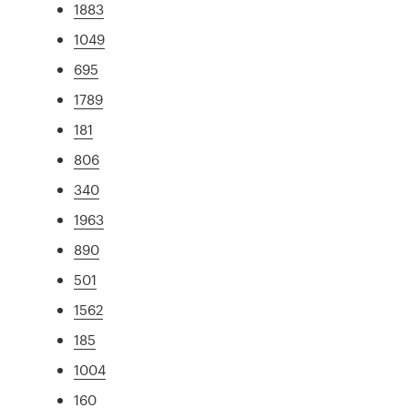
1883
1049
695
1789
181
806
340
1963
890
501
1562
185
1004
160