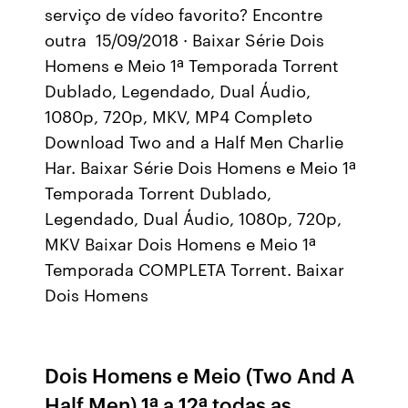
serviço de vídeo favorito? Encontre
outra 15/09/2018 · Baixar Série Dois
Homens e Meio 1ª Temporada Torrent
Dublado, Legendado, Dual Áudio,
1080p, 720p, MKV, MP4 Completo
Download Two and a Half Men Charlie
Har. Baixar Série Dois Homens e Meio 1ª
Temporada Torrent Dublado,
Legendado, Dual Áudio, 1080p, 720p,
MKV Baixar Dois Homens e Meio 1ª
Temporada COMPLETA Torrent. Baixar
Dois Homens
Dois Homens e Meio (Two And A
Half Men) 1ª a 12ª todas as