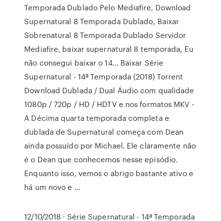
Temporada Dublado Pelo Mediafire, Download
Supernatural 8 Temporada Dublado, Baixar
Sobrenatural 8 Temporada Dublado Servidor
Mediafire, baixar supernatural 8 temporada, Eu
não consegui baixar o 14… Baixar Série
Supernatural - 14ª Temporada (2018) Torrent
Download Dublada / Dual Áudio com qualidade
1080p / 720p / HD / HDTV e nos formatos MKV -
A Décima quarta temporada completa e
dublada de Supernatural começa com Dean
ainda possuído por Michael. Ele claramente não
é o Dean que conhecemos nesse episódio.
Enquanto isso, vemos o abrigo bastante ativo e
há um novo e …
12/10/2018 · Série Supernatural - 14ª Temporada