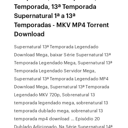
Temporada, 13ª Temporada
Supernatural 1ª a 13ª
Temporadas - MKV MP4 Torrent
Download
Supernatural 13ª Temporada Legendado
Download Mega, baixar Série Supernatural 13ª
Temporada Legendado Mega, Supernatural 13ª
Temporada Legendado Servidor Mega,
Supernatural 13ª Temporada Legendado MP4
Download Mega, Supernatural 13ª Temporada
Legendado MKV 720p, Sobrenatural 13
temporada legendado mega, sobrenatural 13
temporada dublado mega, sobrenatural 13
temporada mp4 download … Episódio 20
Dublado Adicionado. Na Série Supernatural 14ª