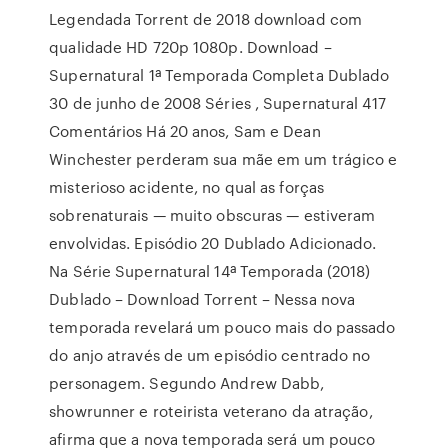
Legendada Torrent de 2018 download com
qualidade HD 720p 1080p. Download –
Supernatural 1ª Temporada Completa Dublado
30 de junho de 2008 Séries , Supernatural 417
Comentários Há 20 anos, Sam e Dean
Winchester perderam sua mãe em um trágico e
misterioso acidente, no qual as forças
sobrenaturais — muito obscuras — estiveram
envolvidas. Episódio 20 Dublado Adicionado.
Na Série Supernatural 14ª Temporada (2018)
Dublado – Download Torrent – Nessa nova
temporada revelará um pouco mais do passado
do anjo através de um episódio centrado no
personagem. Segundo Andrew Dabb,
showrunner e roteirista veterano da atração,
afirma que a nova temporada será um pouco