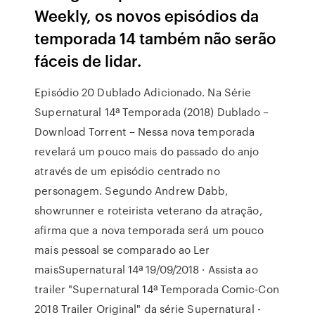
Weekly, os novos episódios da
temporada 14 também não serão
fáceis de lidar.
Episódio 20 Dublado Adicionado. Na Série
Supernatural 14ª Temporada (2018) Dublado –
Download Torrent – Nessa nova temporada
revelará um pouco mais do passado do anjo
através de um episódio centrado no
personagem. Segundo Andrew Dabb,
showrunner e roteirista veterano da atração,
afirma que a nova temporada será um pouco
mais pessoal se comparado ao Ler
maisSupernatural 14ª 19/09/2018 · Assista ao
trailer "Supernatural 14ª Temporada Comic-Con
2018 Trailer Original" da série Supernatural -