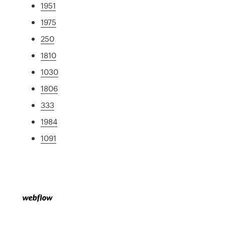
1951
1975
250
1810
1030
1806
333
1984
1091