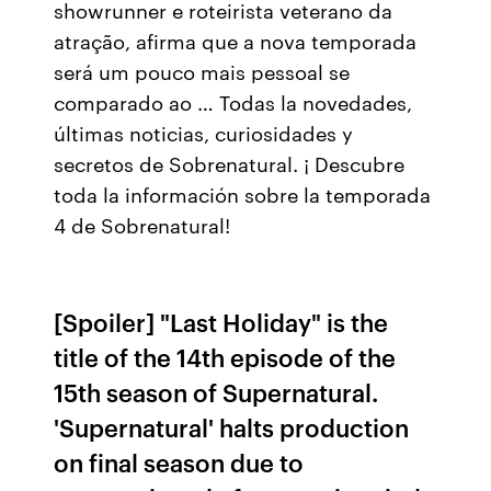
showrunner e roteirista veterano da
atração, afirma que a nova temporada
será um pouco mais pessoal se
comparado ao … Todas la novedades,
últimas noticias, curiosidades y
secretos de Sobrenatural. ¡ Descubre
toda la información sobre la temporada
4 de Sobrenatural!
[Spoiler] "Last Holiday" is the
title of the 14th episode of the
15th season of Supernatural.
'Supernatural' halts production
on final season due to