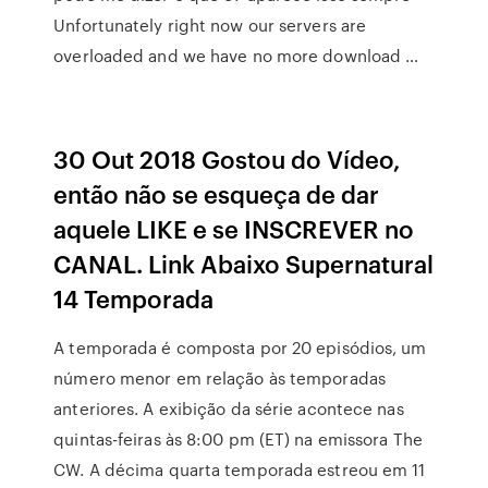
Unfortunately right now our servers are
overloaded and we have no more download …
30 Out 2018 Gostou do Vídeo,
então não se esqueça de dar
aquele LIKE e se INSCREVER no
CANAL. Link Abaixo Supernatural
14 Temporada
A temporada é composta por 20 episódios, um
número menor em relação às temporadas
anteriores. A exibição da série acontece nas
quintas-feiras às 8:00 pm (ET) na emissora The
CW. A décima quarta temporada estreou em 11