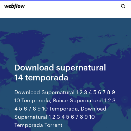
Download supernatural
14 temporada
Download Supernatural 1 2 3 4 5 6 7 8 9
10 Temporada, Baixar Supernatural 1 2 3
4 5 6 7 8 9 10 Temporada, Download
Supernatural 1 2 3 4 5 6 7 8 9 10
Temporada Torrent