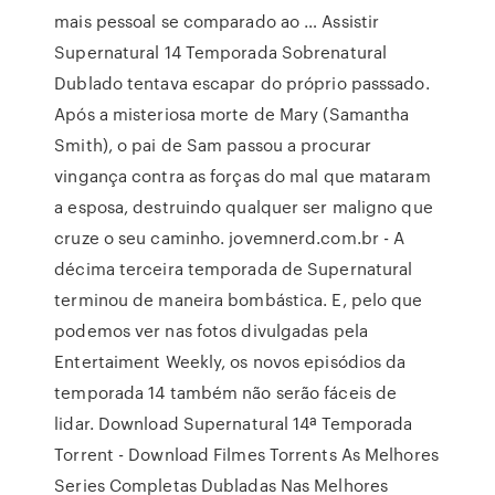
mais pessoal se comparado ao … Assistir
Supernatural 14 Temporada Sobrenatural
Dublado tentava escapar do próprio passsado.
Após a misteriosa morte de Mary (Samantha
Smith), o pai de Sam passou a procurar
vingança contra as forças do mal que mataram
a esposa, destruindo qualquer ser maligno que
cruze o seu caminho. jovemnerd.com.br - A
décima terceira temporada de Supernatural
terminou de maneira bombástica. E, pelo que
podemos ver nas fotos divulgadas pela
Entertaiment Weekly, os novos episódios da
temporada 14 também não serão fáceis de
lidar. Download Supernatural 14ª Temporada
Torrent - Download Filmes Torrents As Melhores
Series Completas Dubladas Nas Melhores