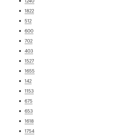
1240
1822
512
600
702
403
1527
1655
142
1153
675
653
1618
1754