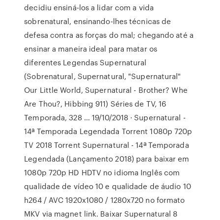
decidiu ensiná-los a lidar com a vida
sobrenatural, ensinando-lhes técnicas de
defesa contra as forças do mal; chegando até a
ensinar a maneira ideal para matar os
diferentes Legendas Supernatural
(Sobrenatural, Supernatural, "Supernatural"
Our Little World, Supernatural - Brother? Whe
Are Thou?, Hibbing 911) Séries de TV, 16
Temporada, 328 … 19/10/2018 · Supernatural -
14ª Temporada Legendada Torrent 1080p 720p
TV 2018 Torrent Supernatural - 14ª Temporada
Legendada (Lançamento 2018) para baixar em
1080p 720p HD HDTV no idioma Inglês com
qualidade de vídeo 10 e qualidade de áudio 10
h264 / AVC 1920x1080 / 1280x720 no formato
MKV via magnet link. Baixar Supernatural 8