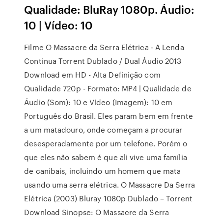
Qualidade: BluRay 1080p. Áudio:
10 | Vídeo: 10
Filme O Massacre da Serra Elétrica - A Lenda
Continua Torrent Dublado / Dual Áudio 2013
Download em HD - Alta Definição com
Qualidade 720p - Formato: MP4 | Qualidade de
Áudio (Som): 10 e Vídeo (Imagem): 10 em
Português do Brasil. Eles param bem em frente
a um matadouro, onde começam a procurar
desesperadamente por um telefone. Porém o
que eles não sabem é que ali vive uma família
de canibais, incluindo um homem que mata
usando uma serra elétrica. O Massacre Da Serra
Elétrica (2003) Bluray 1080p Dublado – Torrent
Download Sinopse: O Massacre da Serra