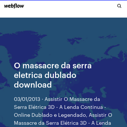
O massacre da serra
eletrica dublado
download
03/01/2013 · Assistir O Massacre da
Serra Elétrica 3D - A Lenda Continua -
Online Dublado e Legendado, Assistir O
Massacre da Serra Elétrica 3D - A Lenda