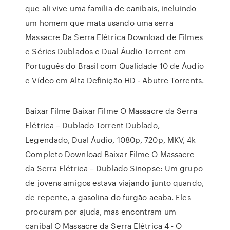
que ali vive uma família de canibais, incluindo
um homem que mata usando uma serra
Massacre Da Serra Elétrica Download de Filmes
e Séries Dublados e Dual Áudio Torrent em
Português do Brasil com Qualidade 10 de Áudio
e Vídeo em Alta Definição HD - Abutre Torrents.
Baixar Filme Baixar Filme O Massacre da Serra
Elétrica – Dublado Torrent Dublado,
Legendado, Dual Áudio, 1080p, 720p, MKV, 4k
Completo Download Baixar Filme O Massacre
da Serra Elétrica – Dublado Sinopse: Um grupo
de jovens amigos estava viajando junto quando,
de repente, a gasolina do furgão acaba. Eles
procuram por ajuda, mas encontram um
canibal O Massacre da Serra Elétrica 4 - O