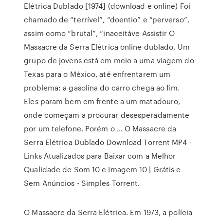
Elétrica Dublado [1974] (download e online) Foi
chamado de “terrível”, “doentio” e “perverso”,
assim como “brutal”, “inaceitáve Assistir O
Massacre da Serra Elétrica online dublado, Um
grupo de jovens está em meio a uma viagem do
Texas para o México, até enfrentarem um
problema: a gasolina do carro chega ao fim.
Eles param bem em frente a um matadouro,
onde começam a procurar desesperadamente
por um telefone. Porém o … O Massacre da
Serra Elétrica Dublado Download Torrent MP4 -
Links Atualizados para Baixar com a Melhor
Qualidade de Som 10 e Imagem 10 | Grátis e
Sem Anúncios - Simples Torrent.
O Massacre da Serra Elétrica. Em 1973, a polícia