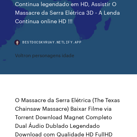
Continua legendado em HD, Assistir O
Massacre da Serra Elétrica 3D - A Lenda
Continua online HD !!!
BESTDOCSKVRUAY.NETLIFY.APP
Voltron personagens idade
O Massacre da Serra Elétrica (The Texas
Chainsaw Massacre) Baixar Filme via
Torrent Download Magnet Completo
Dual Áudio Dublado Legendado
Download com Qualidade HD FullHD