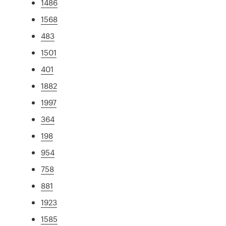
1486
1568
483
1501
401
1882
1997
364
198
954
758
881
1923
1585