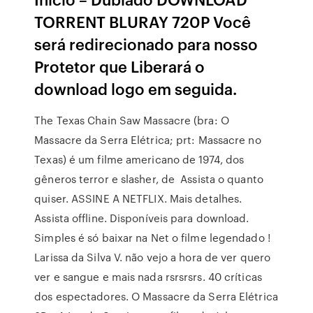
TORRENT BLURAY 720P Você
será redirecionado para nosso
Protetor que Liberará o
download logo em seguida.
The Texas Chain Saw Massacre (bra: O
Massacre da Serra Elétrica; prt: Massacre no
Texas) é um filme americano de 1974, dos
gêneros terror e slasher, de Assista o quanto
quiser. ASSINE A NETFLIX. Mais detalhes.
Assista offline. Disponíveis para download.
Simples é só baixar na Net o filme legendado !
Larissa da Silva V. não vejo a hora de ver quero
ver e sangue e mais nada rsrsrsrs. 40 críticas
dos espectadores. O Massacre da Serra Elétrica