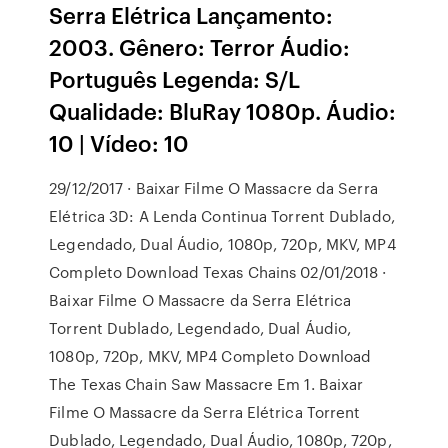
Serra Elétrica Lançamento:
2003. Gênero: Terror Áudio:
Português Legenda: S/L
Qualidade: BluRay 1080p. Áudio:
10 | Vídeo: 10
29/12/2017 · Baixar Filme O Massacre da Serra
Elétrica 3D: A Lenda Continua Torrent Dublado,
Legendado, Dual Áudio, 1080p, 720p, MKV, MP4
Completo Download Texas Chains 02/01/2018 ·
Baixar Filme O Massacre da Serra Elétrica
Torrent Dublado, Legendado, Dual Áudio,
1080p, 720p, MKV, MP4 Completo Download
The Texas Chain Saw Massacre Em 1. Baixar
Filme O Massacre da Serra Elétrica Torrent
Dublado, Legendado, Dual Áudio, 1080p, 720p,