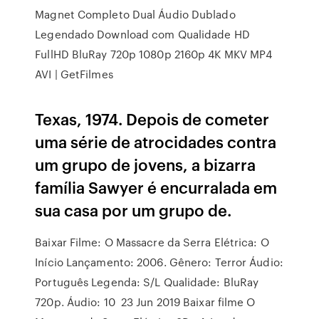
Magnet Completo Dual Áudio Dublado
Legendado Download com Qualidade HD
FullHD BluRay 720p 1080p 2160p 4K MKV MP4
AVI | GetFilmes
Texas, 1974. Depois de cometer
uma série de atrocidades contra
um grupo de jovens, a bizarra
família Sawyer é encurralada em
sua casa por um grupo de.
Baixar Filme: O Massacre da Serra Elétrica: O
Início Lançamento: 2006. Gênero: Terror Áudio:
Português Legenda: S/L Qualidade: BluRay
720p. Áudio: 10 23 Jun 2019 Baixar filme O