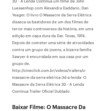
3D - A Lenda Continua um filme de John
Luessenhop com Alexandra Daddario, Dan
Yeager. O livro O Massacre da Serra Elétrica
disseca os bastidores de um dos filmes de
terror mais controversos da história, em uma
edição em capa dura da Dar. Texas, 1974.
Depois de cometer uma série de atrocidades
contra um grupo de jovens, a bizarra família
Sawyer é encurralada em sua casa por um
grupo de.
http://cineclick.com.br/videos/trailers/o-
massacre-da-serra-eletrica-3d-a-lenda- O
Massacre da Serra Elétrica 3D - A Lenda
Continua Trailer Oficial Dublado
Baixar Filme: O Massacre Da