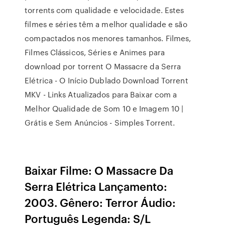
torrents com qualidade e velocidade. Estes
filmes e séries têm a melhor qualidade e são
compactados nos menores tamanhos. Filmes,
Filmes Clássicos, Séries e Animes para
download por torrent O Massacre da Serra
Elétrica - O Início Dublado Download Torrent
MKV - Links Atualizados para Baixar com a
Melhor Qualidade de Som 10 e Imagem 10 |
Grátis e Sem Anúncios - Simples Torrent.
Baixar Filme: O Massacre Da
Serra Elétrica Lançamento:
2003. Gênero: Terror Áudio:
Português Legenda: S/L