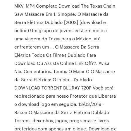
MKV, MP4 Completo Download The Texas Chain
Saw Massacre Em 1. Sinopse: O Massacre da
Serra Elétrica Dublado [2003] (download e
online) Um grupo de jovens está em meio a
uma viagem do Texas para o México, até
enfrentarem um … O Massacre Da Serra
Elétrica Todos Os Filmes Dublado Para
Download Ou Assista Online Link Off??. Avisa
Nos Comentários. Temos O Maior C O Massacre
da Serra Elétrica: O Início – Dublado
DOWNLOAD TORRENT BLURAY 720P Você será
redirecionado para nosso Protetor que Liberará
o download logo em seguida. 13/03/2019 ·
Baixar O Massacre da Serra Elétrica Dublado
Torrent. desenhos, jogos, programas e livros
preferidos com apenas um clique. Download de