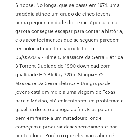
Sinopse: No longa, que se passa em 1974, uma
tragédia atinge um grupo de cinco jovens,
numa pequena cidade do Texas. Apenas uma
garota consegue escapar para contar a história,
e os acontecimentos que se seguem parecem
ter colocado um fim naquele horror.
06/05/2019 · Filme O Massacre da Serra Elétrica
3 Torrent Dublado de 1990 download com
qualidade HD BluRay 720p. Sinopse: O
Massacre Da Serra Elétrica – Um grupo de
jovens está em meio a uma viagem do Texas
para o México, até enfrentarem um problema: a
gasolina do carro chega ao fim. Eles param
bem em frente a um matadouro, onde
começam a procurar desesperadamente por
um telefone. Porém o que eles não sabem é