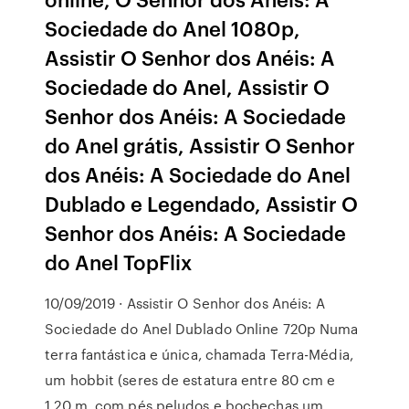
Sociedade do Anel 1080p,
Assistir O Senhor dos Anéis: A
Sociedade do Anel, Assistir O
Senhor dos Anéis: A Sociedade
do Anel grátis, Assistir O Senhor
dos Anéis: A Sociedade do Anel
Dublado e Legendado, Assistir O
Senhor dos Anéis: A Sociedade
do Anel TopFlix
10/09/2019 · Assistir O Senhor dos Anéis: A
Sociedade do Anel Dublado Online 720p Numa
terra fantástica e única, chamada Terra-Média,
um hobbit (seres de estatura entre 80 cm e
1,20 m, com pés peludos e bochechas um