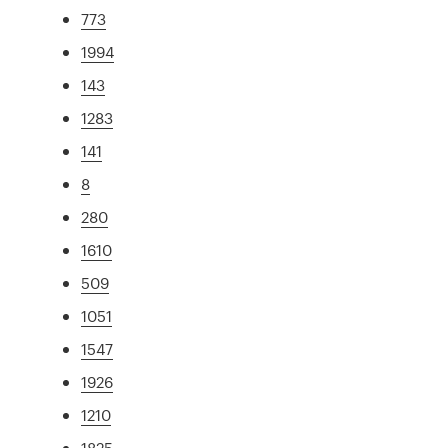
773
1994
143
1283
141
8
280
1610
509
1051
1547
1926
1210
1825