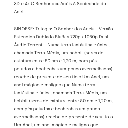
3D e 4k O Senhor dos Anéis A Sociedade do
Anel
SINOPSE: Trilogia: O Senhor dos Anéis – Versão
Estendida Dublado BluRay 720p / 1080p Dual
Áudio Torrent – Numa terra fantástica e única,
chamada Terra-Média, um hobbit (seres de
estatura entre 80 cm e 1,20 m, com pés
peludos e bochechas um pouco avermelhadas)
recebe de presente de seu tio o Um Anel, um
anel mágico e maligno que Numa terra
fantástica e única, chamada Terra-Média, um
hobbit (seres de estatura entre 80 cm e 1,20 m,
com pés peludos e bochechas um pouco
avermelhadas) recebe de presente de seu tio o
Um Anel, um anel mágico e maligno que