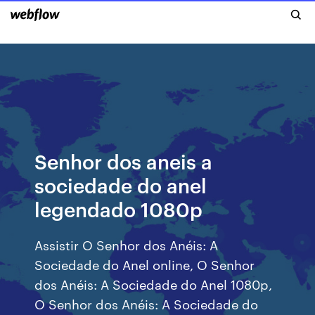
Senhor dos aneis a
sociedade do anel
legendado 1080p
Assistir O Senhor dos Anéis: A
Sociedade do Anel online, O Senhor
dos Anéis: A Sociedade do Anel 1080p,
O Senhor dos Anéis: A Sociedade do