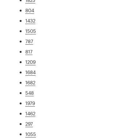
804
1432
1505
787
817
1209
1684
1682
548
1979
1462
297
1055