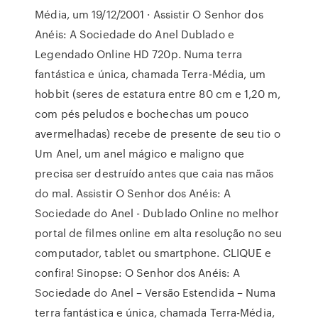
Média, um 19/12/2001 · Assistir O Senhor dos
Anéis: A Sociedade do Anel Dublado e
Legendado Online HD 720p. Numa terra
fantástica e única, chamada Terra-Média, um
hobbit (seres de estatura entre 80 cm e 1,20 m,
com pés peludos e bochechas um pouco
avermelhadas) recebe de presente de seu tio o
Um Anel, um anel mágico e maligno que
precisa ser destruído antes que caia nas mãos
do mal. Assistir O Senhor dos Anéis: A
Sociedade do Anel - Dublado Online no melhor
portal de filmes online em alta resolução no seu
computador, tablet ou smartphone. CLIQUE e
confira! Sinopse: O Senhor dos Anéis: A
Sociedade do Anel – Versão Estendida – Numa
terra fantástica e única, chamada Terra-Média,