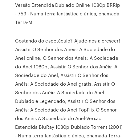
Versão Estendida Dublado Online 1080p BRRip
- 759 - Numa terra fantástica e única, chamada
Terra-M
Gostando do espetáculo? Ajude-nos a crescer!
Assistir O Senhor dos Anéis: A Sociedade do
Anel online, O Senhor dos Anéis: A Sociedade
do Anel 1080p, Assistir O Senhor dos Anéis: A
Sociedade do Anel, Assistir O Senhor dos
Anéis: A Sociedade do Anel grátis, Assistir O
Senhor dos Anéis: A Sociedade do Anel
Dublado e Legendado, Assistir O Senhor dos
Anéis: A Sociedade do Anel TopFlix O Senhor
dos Anéis A Sociedade do Anel-Versão
Estendida BluRay 1080p Dublado Torrent (2001)
- Numa terra fantástica e única, chamada Terra-