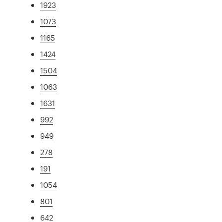
1923
1073
1165
1424
1504
1063
1631
992
949
278
191
1054
801
642