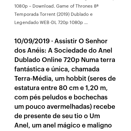
1080p – Download. Game of Thrones 8ª
Temporada Torrent (2019) Dublado e
Legendado WEB-DL 720p 1080p …
10/09/2019 · Assistir O Senhor
dos Anéis: A Sociedade do Anel
Dublado Online 720p Numa terra
fantástica e única, chamada
Terra-Média, um hobbit (seres de
estatura entre 80 cm e 1,20 m,
com pés peludos e bochechas
um pouco avermelhadas) recebe
de presente de seu tio o Um
Anel, um anel mágico e maligno