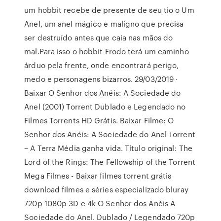
um hobbit recebe de presente de seu tio o Um
Anel, um anel mágico e maligno que precisa
ser destruído antes que caia nas mãos do
mal.Para isso o hobbit Frodo terá um caminho
árduo pela frente, onde encontrará perigo,
medo e personagens bizarros. 29/03/2019 ·
Baixar O Senhor dos Anéis: A Sociedade do
Anel (2001) Torrent Dublado e Legendado no
Filmes Torrents HD Grátis. Baixar Filme: O
Senhor dos Anéis: A Sociedade do Anel Torrent
– A Terra Média ganha vida. Título original: The
Lord of the Rings: The Fellowship of the Torrent
Mega Filmes - Baixar filmes torrent grátis
download filmes e séries especializado bluray
720p 1080p 3D e 4k O Senhor dos Anéis A
Sociedade do Anel. Dublado / Legendado 720p