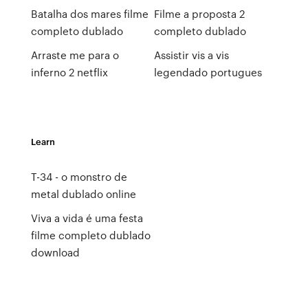
Batalha dos mares filme
Filme a proposta 2
completo dublado
completo dublado
Arraste me para o
Assistir vis a vis
inferno 2 netflix
legendado portugues
Learn
T-34 - o monstro de
metal dublado online
Viva a vida é uma festa
filme completo dublado
download