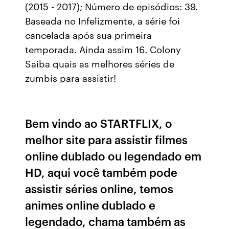
(2015 - 2017); Número de episódios: 39.
Baseada no Infelizmente, a série foi
cancelada após sua primeira
temporada. Ainda assim 16. Colony
Saiba quais as melhores séries de
zumbis para assistir!
Bem vindo ao STARTFLIX, o
melhor site para assistir filmes
online dublado ou legendado em
HD, aqui você também pode
assistir séries online, temos
animes online dublado e
legendado, chama também as