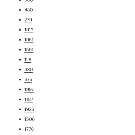
480
279
1913
1951
1591
128
680
675
1997
1187
1926
1506
1778