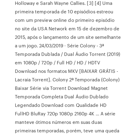
Holloway e Sarah Wayne Callies. [3] [4] Uma
primeira temporada de 10 episódios estreou
com um preview online do primeiro episódio
no site da USA Network em 15 de dezembro de
2015, após o lançamento de um site semelhante
a um jogo. 24/03/2019 · Série Colony - 3ª
Temporada Dublada / Dual Áudio Torrent (2019)
em 1080p / 720p / Full HD / HD / HDTV
Download nos formatos MKV [BAIXAR GRÁTIS -
Lacraia Torrent]. Colony 2ª Temporada (Colony)
Baixar Série via Torrent Download Magnet
Temporada Completa Dual Áudio Dublado
Legendado Download com Qualidade HD
FullHD BluRay 720p 1080p 2160p 4K … A série
manteve ótimos números em suas duas
primeiras temporadas, porém, teve uma queda