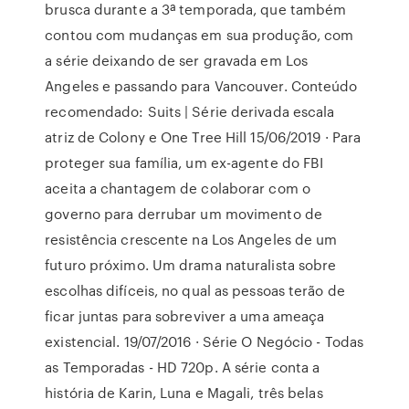
brusca durante a 3ª temporada, que também
contou com mudanças em sua produção, com
a série deixando de ser gravada em Los
Angeles e passando para Vancouver. Conteúdo
recomendado: Suits | Série derivada escala
atriz de Colony e One Tree Hill 15/06/2019 · Para
proteger sua família, um ex-agente do FBI
aceita a chantagem de colaborar com o
governo para derrubar um movimento de
resistência crescente na Los Angeles de um
futuro próximo. Um drama naturalista sobre
escolhas difíceis, no qual as pessoas terão de
ficar juntas para sobreviver a uma ameaça
existencial. 19/07/2016 · Série O Negócio - Todas
as Temporadas - HD 720p. A série conta a
história de Karin, Luna e Magali, três belas