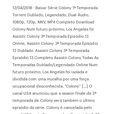
12/04/2018 · Baixar Série Colony 1ª Temporada
Torrent Dublado, Legendado, Dual Áudio,
1080p, 720p, MKV, MP4 Completo Download
Colony Num futuro próximo, Los Angeles foi
Assistir Colony 3ª Temporada Episódio 13
Online, Assistir Colony 3ª Temporada Episódio
13 Dublado. Assistir Colony 3ª Temporada
Episódio 13 Completo Assistir Colony Todas As
Temporadas Dublado/Legendado Online Num
futuro próximo, Los Angeles foi isolada e
dividida com uma muralha por uma força
ocupacional desconhecida. “Colony” […] O
canal USA anunciou que a season finale da 3ª
temporada de Colony será também o último
episódio da série. Colony é cancelada pelo