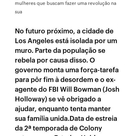
mulheres que buscam fazer uma revolução na
sua
No futuro próximo, a cidade de
Los Angeles está isolada por um
muro. Parte da população se
rebela por causa disso. O
governo monta uma força-tarefa
para pôr fim à desordem e o ex-
agente do FBI Will Bowman (Josh
Holloway) se vê obrigado a
ajudar, enquanto tenta manter
sua família unida.Data de estreia
da 2ª temporada de Colony