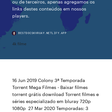
ou de terceiros, apenas agregamos os
links destes conteúdos em nossos
players.
BESTDOCSKVRUAY.NETLIFY.APP
4k filme
16 Jun 2019 Colony 3ª Temporada
Torrent Mega Filmes - Baixar filmes
torrent grátis download Torrent filmes e
séries especializado em bluray 720p
1080p 27 Mar 2020 Temporadas: 3