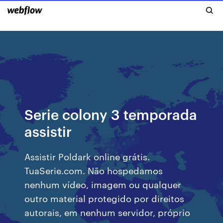
Serie colony 3 temporada
assistir
Assistir Poldark online grátis.
TuaSerie.com. Não hospedamos
nenhum vídeo, imagem ou qualquer
outro material protegido por direitos
autorais, em nenhum servidor, próprio