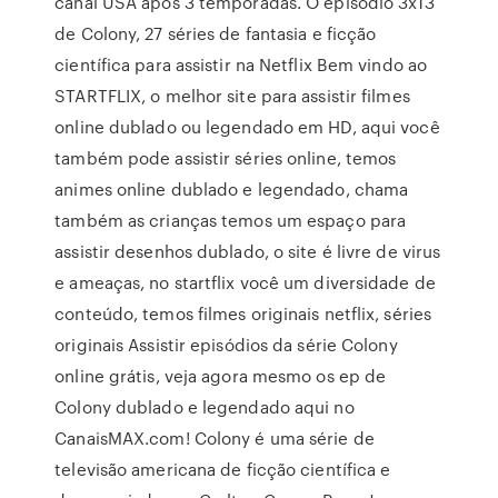
canal USA após 3 temporadas. O episódio 3x13
de Colony, 27 séries de fantasia e ficção
científica para assistir na Netflix Bem vindo ao
STARTFLIX, o melhor site para assistir filmes
online dublado ou legendado em HD, aqui você
também pode assistir séries online, temos
animes online dublado e legendado, chama
também as crianças temos um espaço para
assistir desenhos dublado, o site é livre de virus
e ameaças, no startflix você um diversidade de
conteúdo, temos filmes originais netflix, séries
originais Assistir episódios da série Colony
online grátis, veja agora mesmo os ep de
Colony dublado e legendado aqui no
CanaisMAX.com! Colony é uma série de
televisão americana de ficção científica e