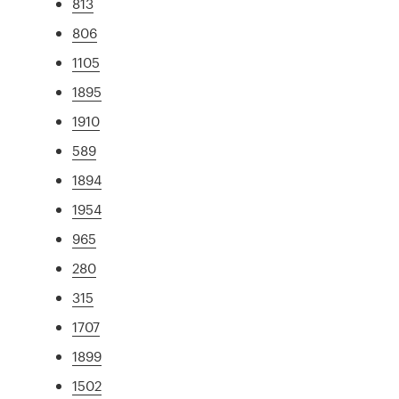
813
806
1105
1895
1910
589
1894
1954
965
280
315
1707
1899
1502