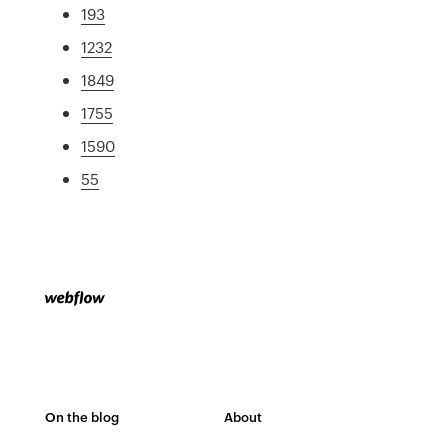
193
1232
1849
1755
1590
55
On the blog
About