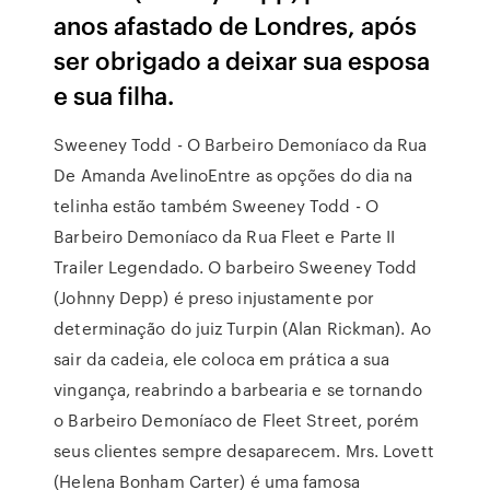
anos afastado de Londres, após
ser obrigado a deixar sua esposa
e sua filha.
Sweeney Todd - O Barbeiro Demoníaco da Rua
De Amanda AvelinoEntre as opções do dia na
telinha estão também Sweeney Todd - O
Barbeiro Demoníaco da Rua Fleet e Parte II
Trailer Legendado. O barbeiro Sweeney Todd
(Johnny Depp) é preso injustamente por
determinação do juiz Turpin (Alan Rickman). Ao
sair da cadeia, ele coloca em prática a sua
vingança, reabrindo a barbearia e se tornando
o Barbeiro Demoníaco de Fleet Street, porém
seus clientes sempre desaparecem. Mrs. Lovett
(Helena Bonham Carter) é uma famosa