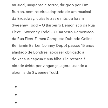
musical, suspense e terror, dirigido por Tim
Burton, com roteiro adaptado de um musical
da Broadway, cujas letras e música foram
Sweeney Todd – O Barbeiro Demoníaco da Rua
Fleet . Sweeney Todd – O Barbeiro Demoníaco
da Rua Fleet Filmes Completo Dublado Online
Benjamin Barker (Johnny Depp) passou 15 anos
afastado de Londres, após ser obrigado a
deixar sua esposa e sua filha. Ele retorna à
cidade ávido por vingança, agora usando a
alcunha de Sweeney Todd.