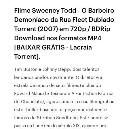
Filme Sweeney Todd - O Barbeiro
Demoníaco da Rua Fleet Dublado
Torrent (2007) em 720p / BDRip
Download nos formatos MP4
[BAIXAR GRÁTIS - Lacraia
Torrent].
Tim Burton e Johnny Depp: dois talentos
lendários unidos novamente. O diretor e a
estrela de cinco de seus filmes (incluindo
Edward Mãos de Tesoura e A Fantástica Fábrica
de Chocolate), agora somam a suas filmografias
este thriller baseado na peça mundialmente
famosa de Stephen Sondheim. Este conto se
passa na Londres do século XIX, quando um