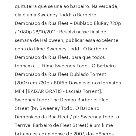
quituteira que se une ao barbeiro. Na verdade,
ela é uma Sweeney Todd: o Barbeiro
Demoníaco da Rua Fleet – Dublado BluRay 720p
/ 1080p 28/10/2011 · Resolvi nesse final de
semana de Halloween, publicar essa excelente
cena do filme Sweeney Todd - O Barbeiro
Demoníaco da Rua Fleet, para que todos
tenham a … Filme Sweeney Todd - O Barbeiro
Demoníaco da Rua Fleet Dublado Torrent
(2007) em 720p / BDRip Download nos formatos
MP4 [BAIXAR GRÁTIS - Lacraia Torrent].
Sweeney Todd: The Demon Barber of Fleet
Street (br: Sweeney Todd: O Barbeiro
Demoníaco da Rua Fleet / pt: Sweeney Todd, o
Terrível Barbeiro de Fleet Street) é um filme
britano-estadunidense de 2007, dos gêneros