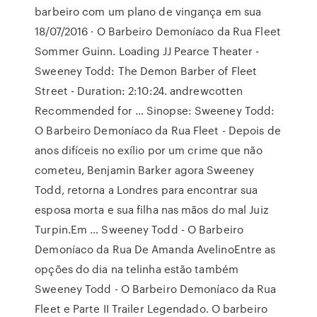
barbeiro com um plano de vingança em sua
18/07/2016 · O Barbeiro Demoníaco da Rua Fleet
Sommer Guinn. Loading JJ Pearce Theater -
Sweeney Todd: The Demon Barber of Fleet
Street - Duration: 2:10:24. andrewcotten
Recommended for … Sinopse: Sweeney Todd:
O Barbeiro Demoníaco da Rua Fleet - Depois de
anos difíceis no exílio por um crime que não
cometeu, Benjamin Barker agora Sweeney
Todd, retorna a Londres para encontrar sua
esposa morta e sua filha nas mãos do mal Juiz
Turpin.Em … Sweeney Todd - O Barbeiro
Demoníaco da Rua De Amanda AvelinoEntre as
opções do dia na telinha estão também
Sweeney Todd - O Barbeiro Demoníaco da Rua
Fleet e Parte II Trailer Legendado. O barbeiro