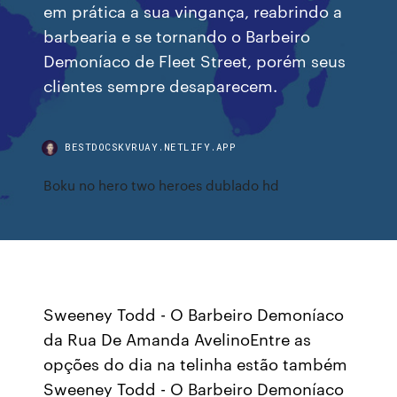
em prática a sua vingança, reabrindo a
barbearia e se tornando o Barbeiro
Demoníaco de Fleet Street, porém seus
clientes sempre desaparecem.
BESTDOCSKVRUAY.NETLIFY.APP
Boku no hero two heroes dublado hd
Sweeney Todd - O Barbeiro Demoníaco
da Rua De Amanda AvelinoEntre as
opções do dia na telinha estão também
Sweeney Todd - O Barbeiro Demoníaco