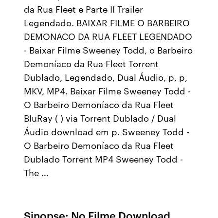
da Rua Fleet e Parte II Trailer
Legendado. BAIXAR FILME O BARBEIRO
DEMONACO DA RUA FLEET LEGENDADO
- Baixar Filme Sweeney Todd, o Barbeiro
Demoníaco da Rua Fleet Torrent
Dublado, Legendado, Dual Áudio, p, p,
MKV, MP4. Baixar Filme Sweeney Todd -
O Barbeiro Demoníaco da Rua Fleet
BluRay ( ) via Torrent Dublado / Dual
Áudio download em p. Sweeney Todd -
O Barbeiro Demoníaco da Rua Fleet
Dublado Torrent MP4 Sweeney Todd -
The …
Sinopse: No Filme Download