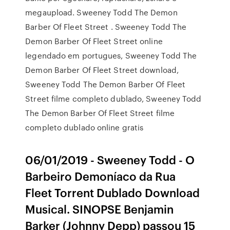
megaupload. Sweeney Todd The Demon
Barber Of Fleet Street . Sweeney Todd The
Demon Barber Of Fleet Street online
legendado em portugues, Sweeney Todd The
Demon Barber Of Fleet Street download,
Sweeney Todd The Demon Barber Of Fleet
Street filme completo dublado, Sweeney Todd
The Demon Barber Of Fleet Street filme
completo dublado online gratis
06/01/2019 - Sweeney Todd - O
Barbeiro Demoníaco da Rua
Fleet Torrent Dublado Download
Musical. SINOPSE Benjamin
Barker (Johnny Depp) passou 15