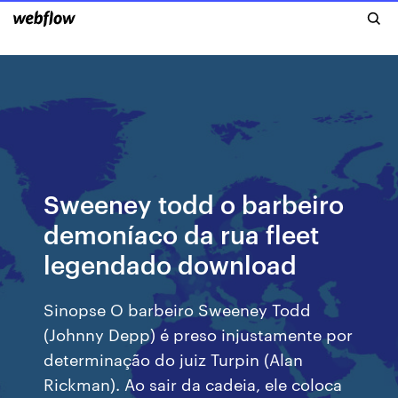
Sweeney todd o barbeiro
demoníaco da rua fleet
legendado download
Sinopse O barbeiro Sweeney Todd
(Johnny Depp) é preso injustamente por
determinação do juiz Turpin (Alan
Rickman). Ao sair da cadeia, ele coloca