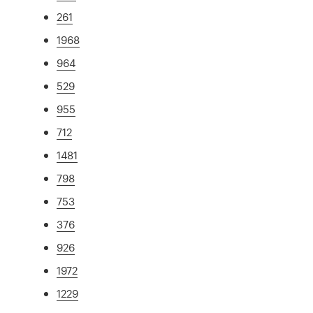
261
1968
964
529
955
712
1481
798
753
376
926
1972
1229