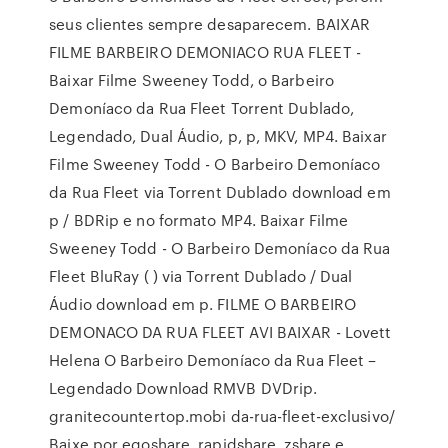
seus clientes sempre desaparecem. BAIXAR
FILME BARBEIRO DEMONIACO RUA FLEET -
Baixar Filme Sweeney Todd, o Barbeiro
Demoníaco da Rua Fleet Torrent Dublado,
Legendado, Dual Áudio, p, p, MKV, MP4. Baixar
Filme Sweeney Todd - O Barbeiro Demoníaco
da Rua Fleet via Torrent Dublado download em
p / BDRip e no formato MP4. Baixar Filme
Sweeney Todd - O Barbeiro Demoníaco da Rua
Fleet BluRay ( ) via Torrent Dublado / Dual
Áudio download em p. FILME O BARBEIRO
DEMONACO DA RUA FLEET AVI BAIXAR - Lovett
Helena O Barbeiro Demoníaco da Rua Fleet –
Legendado Download RMVB DVDrip.
granitecountertop.mobi da-rua-fleet-exclusivo/
Baixe por egoshare, rapidshare, zshare e