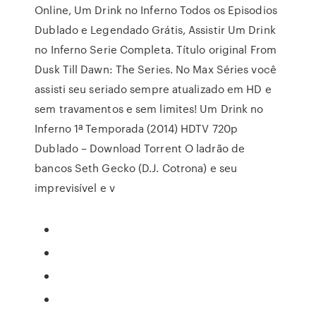
Online, Um Drink no Inferno Todos os Episodios
Dublado e Legendado Grátis, Assistir Um Drink
no Inferno Serie Completa. Título original From
Dusk Till Dawn: The Series. No Max Séries você
assisti seu seriado sempre atualizado em HD e
sem travamentos e sem limites! Um Drink no
Inferno 1ª Temporada (2014) HDTV 720p
Dublado – Download Torrent O ladrão de
bancos Seth Gecko (D.J. Cotrona) e seu
imprevisível e v