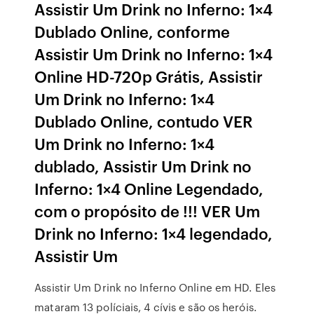
Assistir Um Drink no Inferno: 1×4
Dublado Online, conforme
Assistir Um Drink no Inferno: 1×4
Online HD-720p Grátis, Assistir
Um Drink no Inferno: 1×4
Dublado Online, contudo VER
Um Drink no Inferno: 1×4
dublado, Assistir Um Drink no
Inferno: 1×4 Online Legendado,
com o propósito de !!! VER Um
Drink no Inferno: 1×4 legendado,
Assistir Um
Assistir Um Drink no Inferno Online em HD. Eles
mataram 13 políciais, 4 cívis e são os heróis.