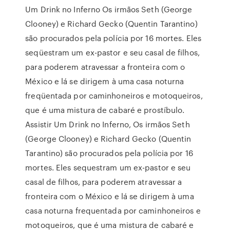
Um Drink no Inferno Os irmãos Seth (George
Clooney) e Richard Gecko (Quentin Tarantino)
são procurados pela polícia por 16 mortes. Eles
seqüestram um ex-pastor e seu casal de filhos,
para poderem atravessar a fronteira com o
México e lá se dirigem à uma casa noturna
freqüentada por caminhoneiros e motoqueiros,
que é uma mistura de cabaré e prostíbulo.
Assistir Um Drink no Inferno, Os irmãos Seth
(George Clooney) e Richard Gecko (Quentin
Tarantino) são procurados pela polícia por 16
mortes. Eles sequestram um ex-pastor e seu
casal de filhos, para poderem atravessar a
fronteira com o México e lá se dirigem à uma
casa noturna frequentada por caminhoneiros e
motoqueiros, que é uma mistura de cabaré e