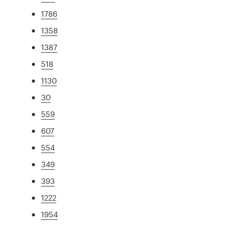
1786
1358
1387
518
1130
30
559
607
554
349
393
1222
1954