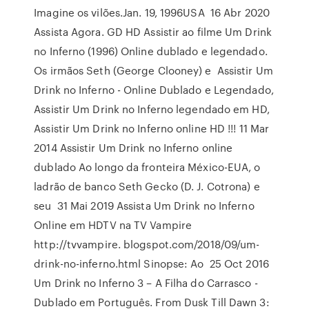
Imagine os vilões.Jan. 19, 1996USA 16 Abr 2020
Assista Agora. GD HD Assistir ao filme Um Drink
no Inferno (1996) Online dublado e legendado.
Os irmãos Seth (George Clooney) e Assistir Um
Drink no Inferno - Online Dublado e Legendado,
Assistir Um Drink no Inferno legendado em HD,
Assistir Um Drink no Inferno online HD !!! 11 Mar
2014 Assistir Um Drink no Inferno online
dublado Ao longo da fronteira México-EUA, o
ladrão de banco Seth Gecko (D. J. Cotrona) e
seu 31 Mai 2019 Assista Um Drink no Inferno
Online em HDTV na TV Vampire
http://tvvampire. blogspot.com/2018/09/um-
drink-no-inferno.html Sinopse: Ao 25 Oct 2016
Um Drink no Inferno 3 – A Filha do Carrasco -
Dublado em Português. From Dusk Till Dawn 3: