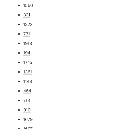
1566
331
1322
731
1918
194
1745
1361
1148
464
713
910
1679
1607