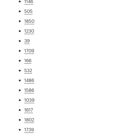
1146
505
1850
1230
39
1709
166
532
1486
1586
1039
1617
1802
1739