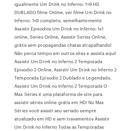
igualmente Um Drink no Inferno: 1×9 HD
DUBLADO filme Online, ver filme Um Drink no
Inferno: 1×9 completo, semelhantemente
Assistir Episodios Um Drink no Inferno: 1x1
online, Series Online, Assistir Series Online,
grátis sem propagandas chatas atrapalhando!
Não perca tempo em outros sites e assista aqui!
Assistir Um Drink no Inferno 2 Temporada
Episodio 2 Online, Assistir Um Drink no Inferno 2
Temporada Episodio 2 Dublado e Legendado,
Assistir Um Drink no Inferno 2 Temporada O
Max Séries é uma plataforma de site para
assistir séries online grátis em HD! No Max
Séries você assisti seu seriado sempre
atualizado em HD e sem travamentos Assistir
Um Drink no Inferno Todas as Temporadas