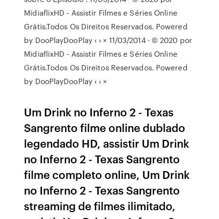
MidiaflixHD - Assistir Filmes e Séries Online
Grátis.Todos Os Direitos Reservados. Powered
by DooPlayDooPlay ‹ › × 11/03/2014 · © 2020 por
MidiaflixHD - Assistir Filmes e Séries Online
Grátis.Todos Os Direitos Reservados. Powered
by DooPlayDooPlay ‹ › ×
Um Drink no Inferno 2 - Texas
Sangrento filme online dublado
legendado HD, assistir Um Drink
no Inferno 2 - Texas Sangrento
filme completo online, Um Drink
no Inferno 2 - Texas Sangrento
streaming de filmes ilimitado,