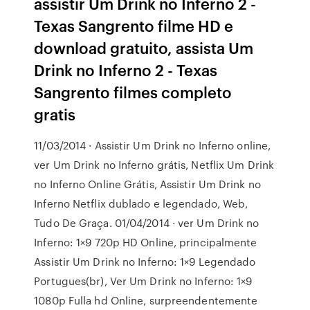
assistir Um Drink no Inferno 2 -
Texas Sangrento filme HD e
download gratuito, assista Um
Drink no Inferno 2 - Texas
Sangrento filmes completo
gratis
11/03/2014 · Assistir Um Drink no Inferno online,
ver Um Drink no Inferno grátis, Netflix Um Drink
no Inferno Online Grátis, Assistir Um Drink no
Inferno Netflix dublado e legendado, Web,
Tudo De Graça. 01/04/2014 · ver Um Drink no
Inferno: 1×9 720p HD Online, principalmente
Assistir Um Drink no Inferno: 1×9 Legendado
Portugues(br), Ver Um Drink no Inferno: 1×9
1080p Fulla hd Online, surpreendentemente