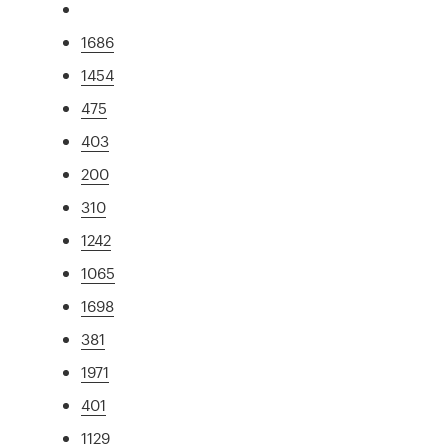
1686
1454
475
403
200
310
1242
1065
1698
381
1971
401
1129