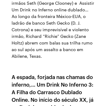
irmãos Seth (George Clooney) e Assistir
Um Drink no Inferno online dublado…
Ao longo da fronteira México-EUA, o
ladrão de banco Seth Gecko (D. J.
Cotrona) e seu imprevisível e violento
irmão, Richard “Richie” Gecko (Zane
Holtz) abrem com balas sua trilha rumo
ao sul após um assalto a banco em
Abilene, Texas.
A espada, forjada nas chamas do
inferno,… Um Drink No Inferno 3:
A Filha do Carrasco Dublado
Online. No início do século XX, já