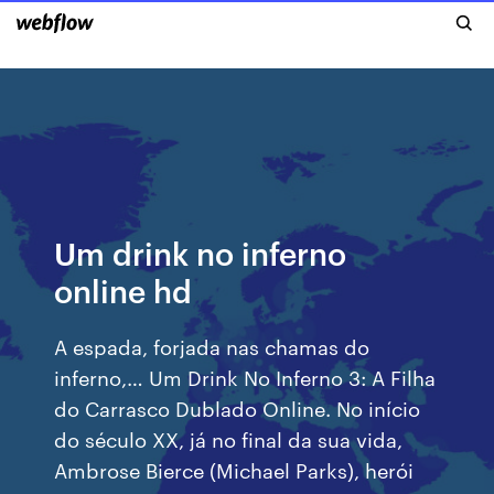
Um drink no inferno
online hd
A espada, forjada nas chamas do
inferno,… Um Drink No Inferno 3: A Filha
do Carrasco Dublado Online. No início
do século XX, já no final da sua vida,
Ambrose Bierce (Michael Parks), herói