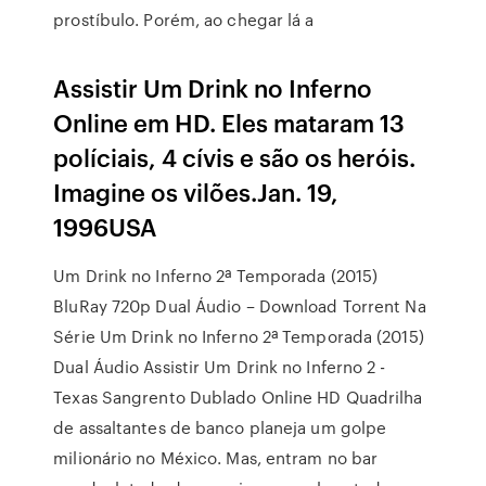
prostíbulo. Porém, ao chegar lá a
Assistir Um Drink no Inferno
Online em HD. Eles mataram 13
políciais, 4 cívis e são os heróis.
Imagine os vilões.Jan. 19,
1996USA
Um Drink no Inferno 2ª Temporada (2015)
BluRay 720p Dual Áudio – Download Torrent Na
Série Um Drink no Inferno 2ª Temporada (2015)
Dual Áudio Assistir Um Drink no Inferno 2 -
Texas Sangrento Dublado Online HD Quadrilha
de assaltantes de banco planeja um golpe
milionário no México. Mas, entram no bar